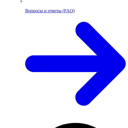
Вопросы и ответы (FAQ)