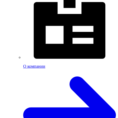
О компании