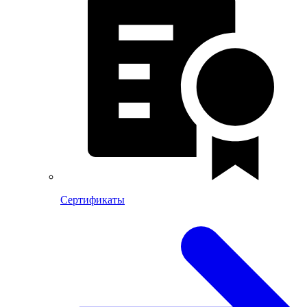
Сертификаты