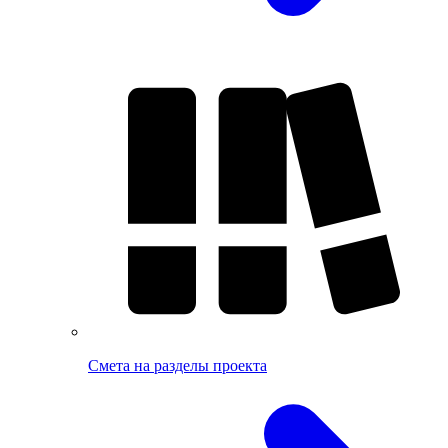
Смета на разделы проекта