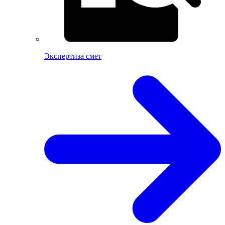
Экспертиза смет