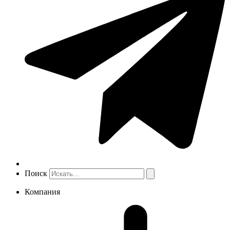
Поиск
Компания