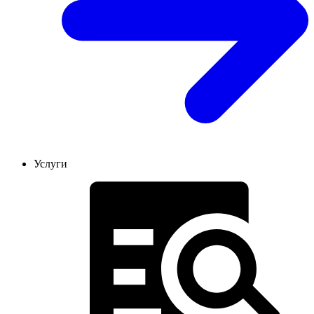
Услуги