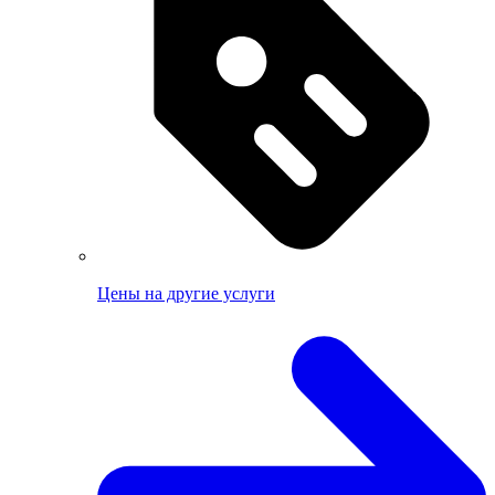
Цены на другие услуги