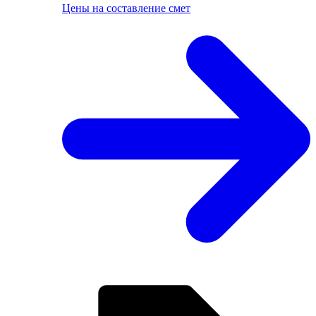
Цены на составление смет