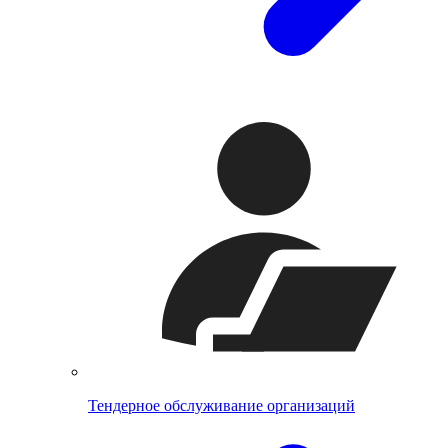
Тендерное обслуживание организаций