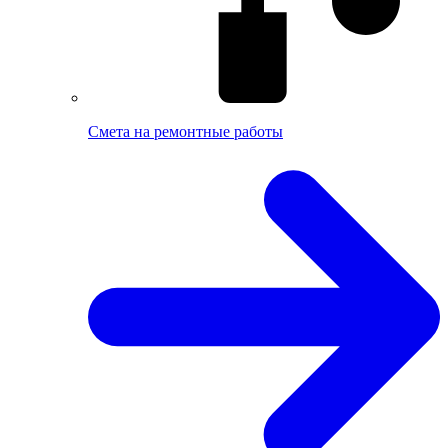
Смета на ремонтные работы