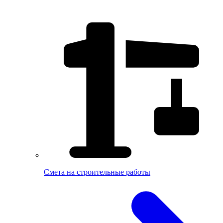
Смета на cтроительные работы