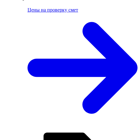
Цены на проверку смет