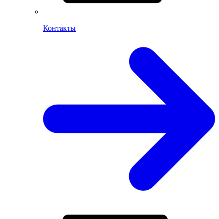
Контакты