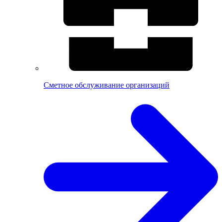
Сметное обслуживание организаций