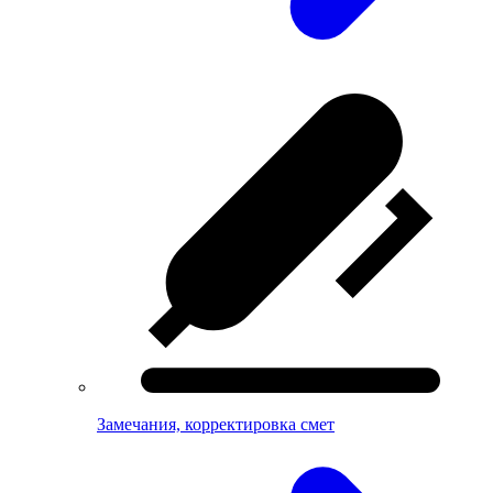
Замечания, корректировка смет