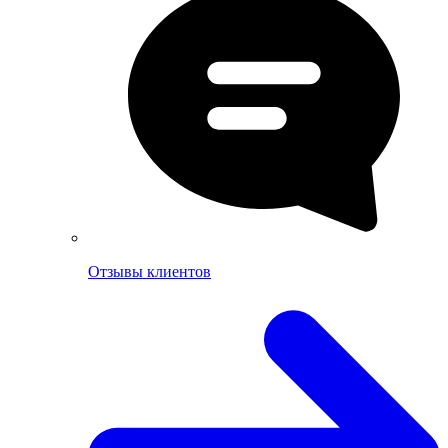
Отзывы клиентов