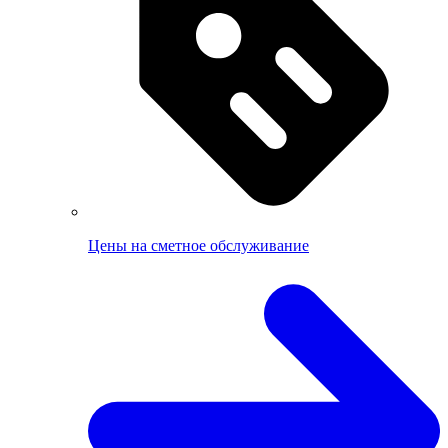
Цены на сметное обслуживание