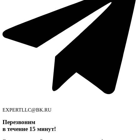
EXPERTLLC@BK.RU
Перезвоним
в течение 15 минут!