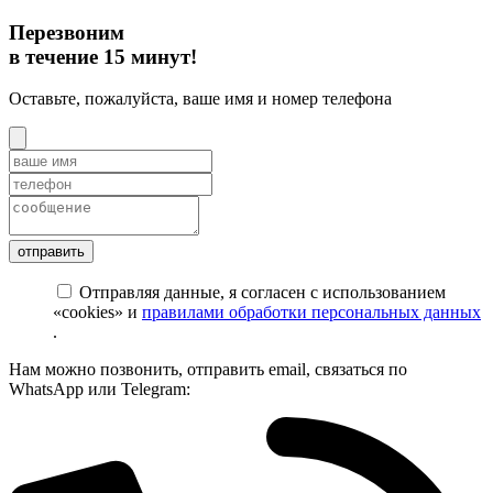
Перезвоним
в течение 15 минут!
Оставьте, пожалуйста, ваше имя и номер телефона
Отправляя данные, я согласен с использованием
«cookies» и
правилами обработки персональных данных
.
Нам можно позвонить, отправить email, связаться по
WhatsApp или Telegram: