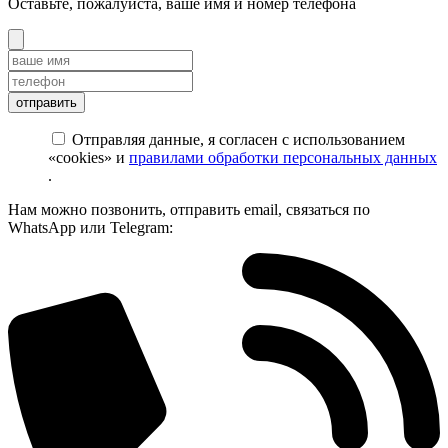
Оставьте, пожалуйста, ваше имя и номер телефона
Отправляя данные, я согласен с использованием
«cookies» и
правилами обработки персональных данных
.
Нам можно позвонить, отправить email, связаться по
WhatsApp или Telegram: