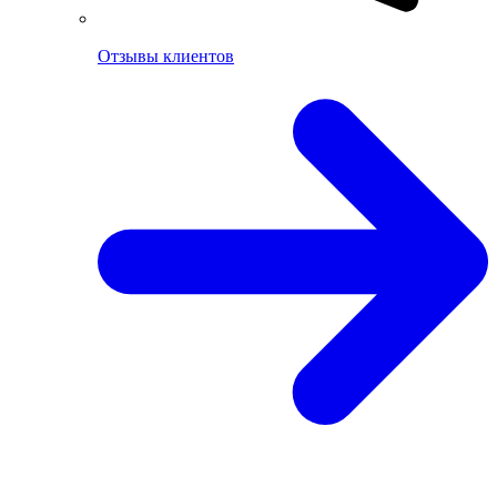
Отзывы клиентов