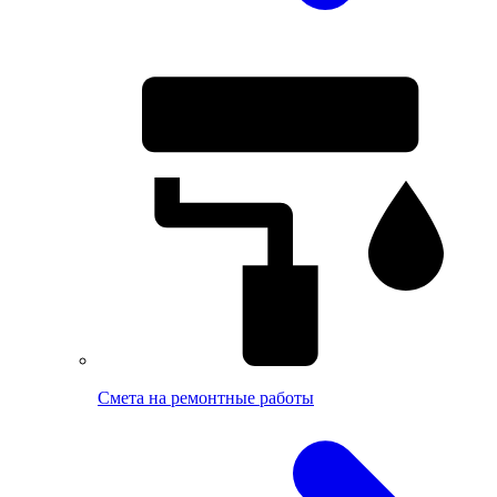
Смета на ремонтные работы