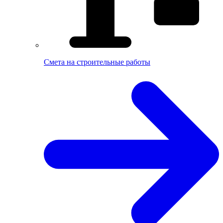
Смета на cтроительные работы