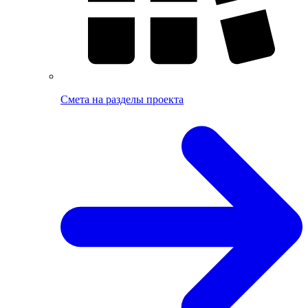
Смета на разделы проекта