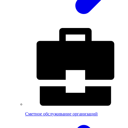
Сметное обслуживание организаций