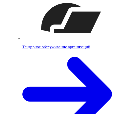
Тендерное обслуживание организаций