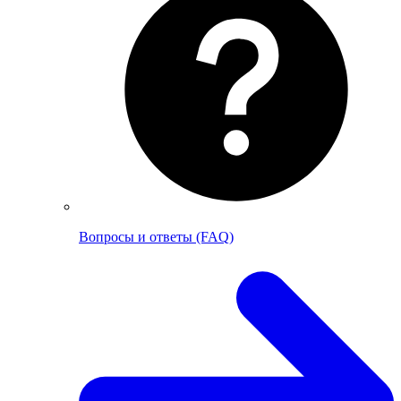
Вопросы и ответы (FAQ)