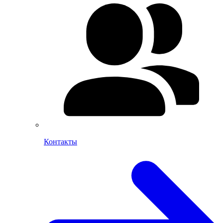
Контакты