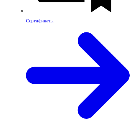
Сертификаты