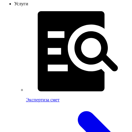
Услуги
Экспертиза смет