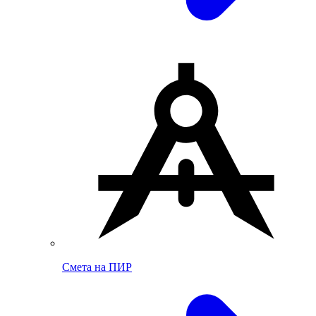
Смета на ПИР