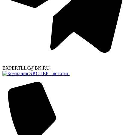
EXPERTLLC@BK.RU