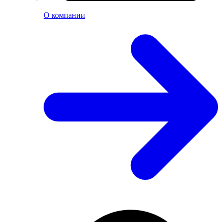
О компании